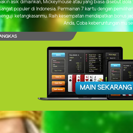
akin asik dimainkan, Mickeymouse atau yang biasa disebut Bol
sangat populer di Indonesia. Permainan 7 kartu dengan pemilihan
enguji ketangkasanmu. Raih kesempatan mendapatkan bonus jack
Anda, Coba keberuntungan mu se
ANGKAS
MAIN SEKARANG