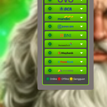
Online
Offline
Gangguan